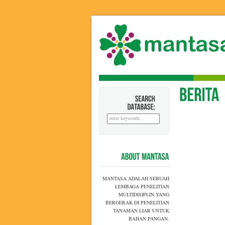
SEARCH
DATABASE:
ABOUT
MANTASA
MANTASA ADALAH SEBUAH
LEMBAGA PENELITIAN
MULTIDISIPLIN YANG
BERGERAK DI PENELITIAN
TANAMAN LIAR UNTUK
BAHAN PANGAN.