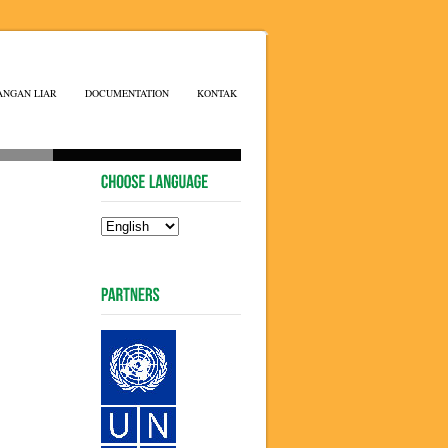
ANGAN LIAR
DOCUMENTATION
KONTAK