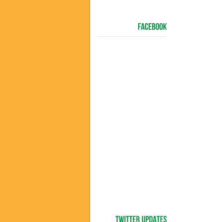
FACEBOOK