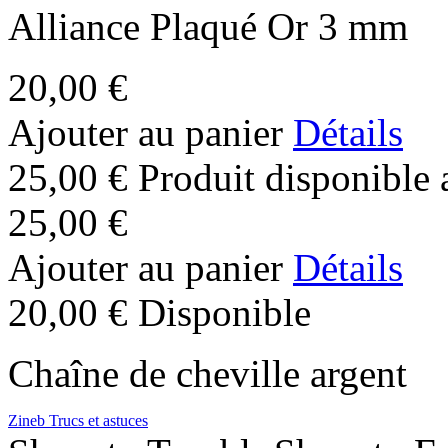
Alliance Plaqué Or 3 mm
20,00 €
Ajouter au panier
Détails
25,00 €
Produit disponible 
25,00 €
Ajouter au panier
Détails
20,00 €
Disponible
Chaîne de cheville argent
Zineb
Trucs et astuces