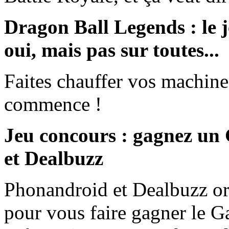
Dragon Ball Legends : le j
oui, mais pas sur toutes...
Faites chauffer vos machine
commence !
Jeu concours : gagnez un
et Dealbuzz
Phonandroid et Dealbuzz or
pour vous faire gagner le 