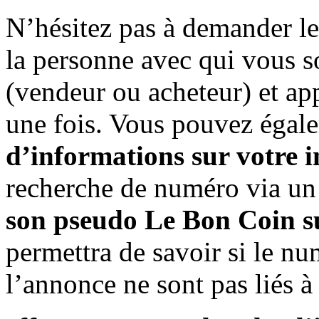
N’hésitez pas à demander l
la personne avec qui vous so
(vendeur ou acheteur) et ap
une fois. Vous pouvez éga
d’informations sur votre 
recherche de numéro via u
son pseudo Le Bon Coin su
permettra de savoir si le n
l’annonce ne sont pas liés à