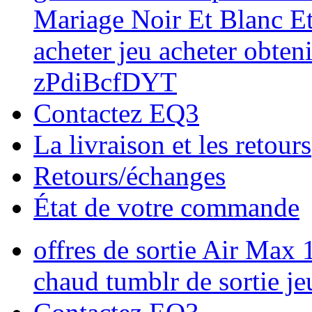
Mariage Noir Et Blanc Et
acheter jeu acheter obteni
zPdiBcfDYT
Contactez EQ3
La livraison et les retours
Retours/échanges
État de votre commande
offres de sortie Air Max 
chaud tumblr de sortie 