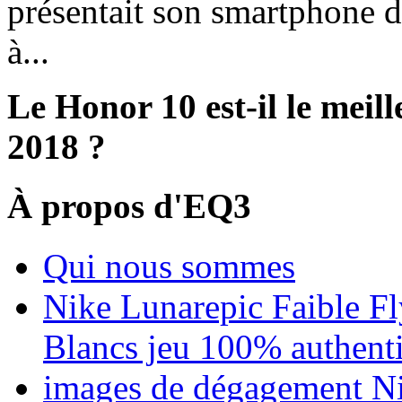
présentait son smartphone 
à...
Le Honor 10 est-il le meil
2018 ?
À propos d'EQ3
Qui nous sommes
Nike Lunarepic Faible 
Blancs jeu 100% authen
images de dégagement N