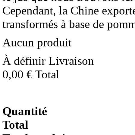
Cependant, la Chine export
transformés à base de pomme
Aucun produit
À définir
Livraison
0,00 €
Total
Quantité
Total