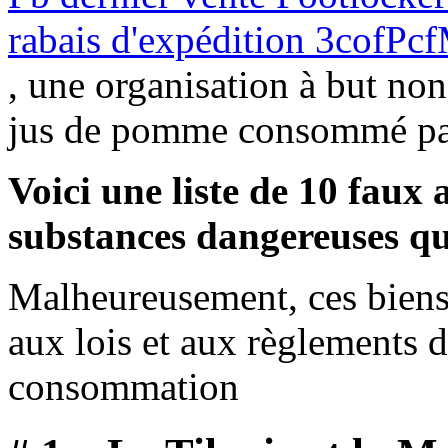
rabais d'expédition 3cofPc
, une organisation à but non
jus de pomme consommé par 
Voici une liste de 10 faux
substances dangereuses qu
Malheureusement, ces biens
aux lois et aux règlements de
consommation