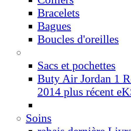
Bracelets
Bagues
Boucles d'oreilles
Sacs et pochettes
Buty Air Jordan 1 
2014 plus récent eK
Soins