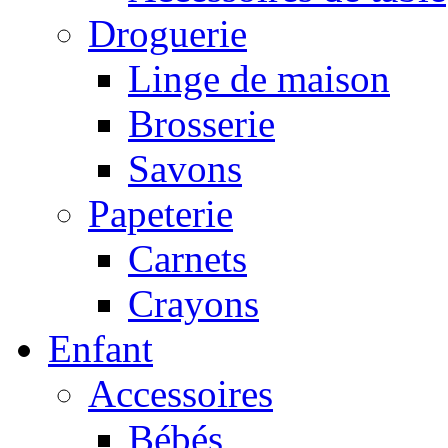
Droguerie
Linge de maison
Brosserie
Savons
Papeterie
Carnets
Crayons
Enfant
Accessoires
Bébés