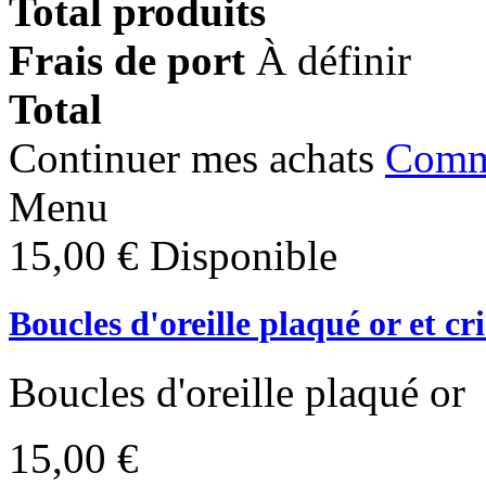
Total produits
Frais de port
À définir
Total
Continuer mes achats
Comm
Menu
15,00 €
Disponible
Boucles d'oreille plaqué or et cris
Boucles d'oreille plaqué or
15,00 €