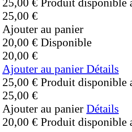
25,00 €
Produit disponible 
25,00 €
Ajouter au panier
20,00 €
Disponible
20,00 €
Ajouter au panier
Détails
25,00 €
Produit disponible 
25,00 €
Ajouter au panier
Détails
20,00 €
Produit disponible 