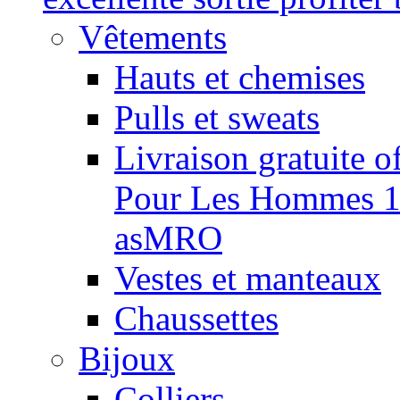
Vêtements
Hauts et chemises
Pulls et sweats
Livraison gratuite o
Pour Les Hommes 11
asMRO
Vestes et manteaux
Chaussettes
Bijoux
Colliers