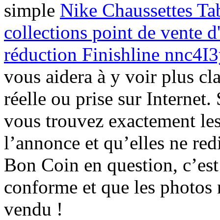
simple
Nike Chaussettes Tab
collections point de vente d
réduction Finishline nnc4I
vous aidera à y voir plus cla
réelle ou prise sur Internet
vous trouvez exactement le
l’annonce et qu’elles ne red
Bon Coin en question, c’est
conforme et que les photos 
vendu !