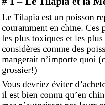
# 1 – Le Tilapia et la 
Le Tilapia est un poisson r
couramment en chine. Ces p
les plus toxiques et les plu
considères comme des poiss
mangerait n’importe quoi (ce
grossier!)
Vous devriez éviter d’achete
il est bien connu qu’en chin