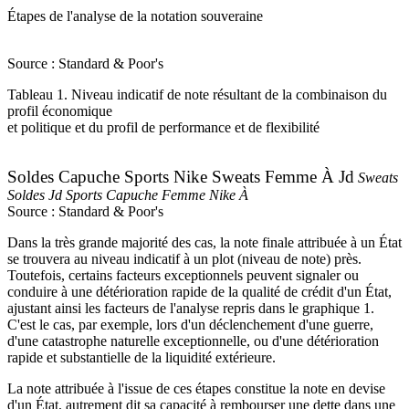
Étapes de l'analyse de la notation souveraine
Source : Standard & Poor's
Tableau 1. Niveau indicatif de note résultant de la combinaison du
profil économique
et politique et du profil de performance et de flexibilité
Soldes Capuche Sports Nike Sweats Femme À Jd
Sweats
Soldes Jd Sports Capuche Femme Nike À
Source : Standard & Poor's
Dans la très grande majorité des cas, la note finale attribuée à un État
se trouvera au niveau indicatif à un plot (niveau de note) près.
Toutefois, certains facteurs exceptionnels peuvent signaler ou
conduire à une détérioration rapide de la qualité de crédit d'un État,
ajustant ainsi les facteurs de l'analyse repris dans le graphique 1.
C'est le cas, par exemple, lors d'un déclenchement d'une guerre,
d'une catastrophe naturelle exceptionnelle, ou d'une détérioration
rapide et substantielle de la liquidité extérieure.
La note attribuée à l'issue de ces étapes constitue la note en devise
d'un État, autrement dit sa capacité à rembourser une dette dans une