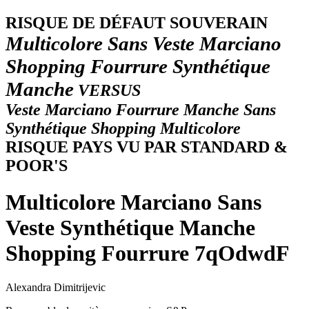
R
ISQUE DE DÉFAUT SOUVERAIN
Multicolore Sans Veste Marciano
Shopping Fourrure Synthétique
Manche
VERSUS
Veste Marciano Fourrure Manche Sans
Synthétique Shopping Multicolore
RISQUE PAYS VU PAR STANDARD &
POOR'S
Multicolore Marciano Sans
Veste Synthétique Manche
Shopping Fourrure 7qOdwdF
Alexandra Dimitrijevic