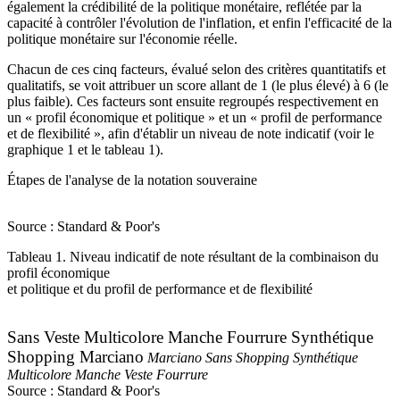
également la crédibilité de la politique monétaire, reflétée par la
capacité à contrôler l'évolution de l'inflation, et enfin l'efficacité de la
politique monétaire sur l'économie réelle.
Chacun de ces cinq facteurs, évalué selon des critères quantitatifs et
qualitatifs, se voit attribuer un score allant de 1 (le plus élevé) à 6 (le
plus faible). Ces facteurs sont ensuite regroupés respectivement en
un « profil économique et politique » et un « profil de performance
et de flexibilité », afin d'établir un niveau de note indicatif (voir le
graphique 1 et le tableau 1).
Étapes de l'analyse de la notation souveraine
Source : Standard & Poor's
Tableau 1. Niveau indicatif de note résultant de la combinaison du
profil économique
et politique et du profil de performance et de flexibilité
Sans Veste Multicolore Manche Fourrure Synthétique
Shopping Marciano
Marciano Sans Shopping Synthétique
Multicolore Manche Veste Fourrure
Source : Standard & Poor's