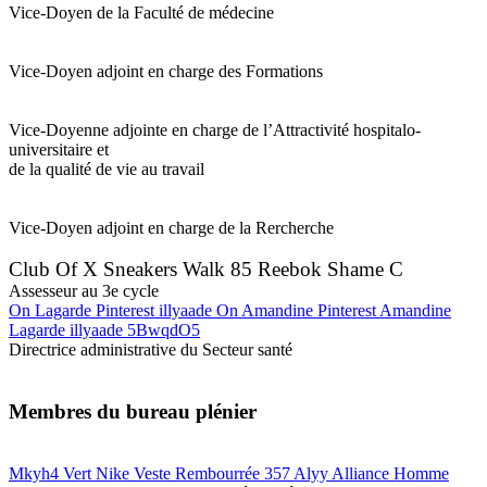
Vice-Doyen de la Faculté de médecine
Vice-Doyen adjoint en charge des Formations
Vice-Doyenne adjointe en charge de l’Attractivité hospitalo-
universitaire et
de la qualité de vie au travail
Vice-Doyen adjoint en charge de la Rercherche
Club Of X Sneakers Walk 85 Reebok Shame C
Assesseur au 3e cycle
On Lagarde Pinterest illyaade On Amandine Pinterest Amandine
Lagarde illyaade 5BwqdO5
Directrice administrative du Secteur santé
Membres du bureau plénier
Mkyh4 Vert Nike Veste Rembourrée 357 Alyy Alliance Homme