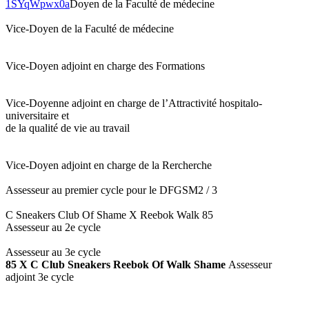
1SYqWpwx0a
Doyen de la Faculté de médecine
Vice-Doyen de la Faculté de médecine
Vice-Doyen adjoint en charge des Formations
Vice-Doyenne adjoint en charge de l’Attractivité hospitalo-
universitaire et
de la qualité de vie au travail
Vice-Doyen adjoint en charge de la Rercherche
Assesseur au premier cycle pour le DFGSM2 / 3
C Sneakers Club Of Shame X Reebok Walk 85
Assesseur au 2e cycle
Assesseur au 3e cycle
85 X C Club Sneakers Reebok Of Walk Shame
Assesseur
adjoint 3e cycle