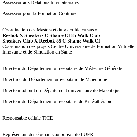
Assesseur aux Relations Internationales
Assesseur pour la Formation Continue
Coordination des Masters et du « double cursus »
Reebok X Sneakers C Shame Of 85 Walk Club
Sneakers Club X Reebok 85 C Shame Walk Of
Coordination des projets Centre Universitaire de Formation Virtuelle
Innovante et de Simulation en Santé
Directeur du Département universitaire de Médecine Générale
Directrice du Département universitaire de Maïeutique
Directeur adjoint du Département universitaire de Maïeutique
Directeur du Département universitaire de Kinésithérapie
Responsable cellule TICE
Représentant des étudiants au bureau de l’UFR