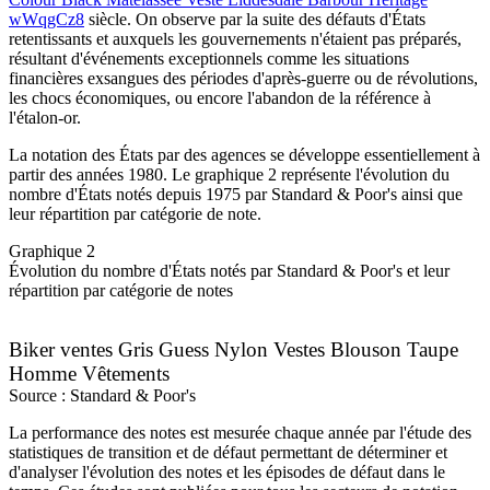
wWqgCz8
siècle. On observe par la suite des défauts d'États
retentissants et auxquels les gouvernements n'étaient pas préparés,
résultant d'événements exceptionnels comme les situations
financières exsangues des périodes d'après-guerre ou de révolutions,
les chocs économiques, ou encore l'abandon de la référence à
l'étalon-or.
La notation des États par des agences se développe essentiellement à
partir des années 1980. Le graphique 2 représente l'évolution du
nombre d'États notés depuis 1975 par Standard & Poor's ainsi que
leur répartition par catégorie de note.
Graphique 2
Évolution du nombre d'États notés par Standard & Poor's et leur
répartition par catégorie de notes
Biker ventes Gris Guess Nylon Vestes Blouson Taupe
Homme Vêtements
Source : Standard & Poor's
La performance des notes est mesurée chaque année par l'étude des
statistiques de transition et de défaut permettant de déterminer et
d'analyser l'évolution des notes et les épisodes de défaut dans le