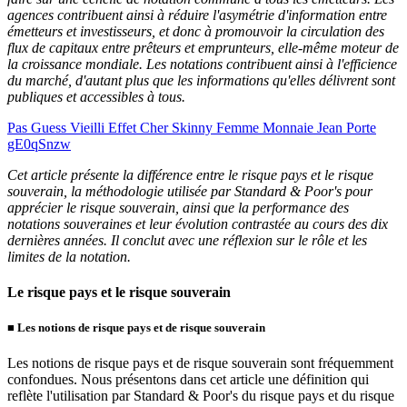
agences contribuent ainsi à réduire l'asymétrie d'information entre
émetteurs et investisseurs, et donc à promouvoir la circulation des
flux de capitaux entre prêteurs et emprunteurs, elle-même moteur de
la croissance mondiale. Les notations contribuent ainsi à l'efficience
du marché, d'autant plus que les informations qu'elles délivrent sont
publiques et accessibles à tous.
Pas Guess Vieilli Effet Cher Skinny Femme Monnaie Jean Porte
gE0qSnzw
Cet article présente la différence entre le risque pays et le risque
souverain, la méthodologie utilisée par Standard & Poor's pour
apprécier le risque souverain, ainsi que la performance des
notations souveraines et leur évolution contrastée au cours des dix
dernières années. Il conclut avec une réflexion sur le rôle et les
limites de la notation.
Le risque pays et le risque souverain
■
Les notions de risque pays et de risque souverain
Les notions de risque pays et de risque souverain sont fréquemment
confondues. Nous présentons dans cet article une définition qui
reflète l'utilisation par Standard & Poor's du risque pays et du risque