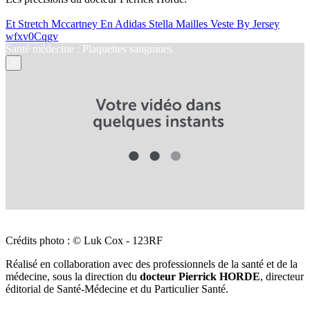
Et Stretch Mccartney En Adidas Stella Mailles Veste By Jersey
wfxv0Cqgv
Santé médecine : Plaquettes sanguines
h
Crédits photo : © Luk Cox - 123RF
Réalisé en collaboration avec des professionnels de la santé et de la
médecine, sous la direction du
docteur Pierrick HORDE
, directeur
éditorial de Santé-Médecine et du Particulier Santé.