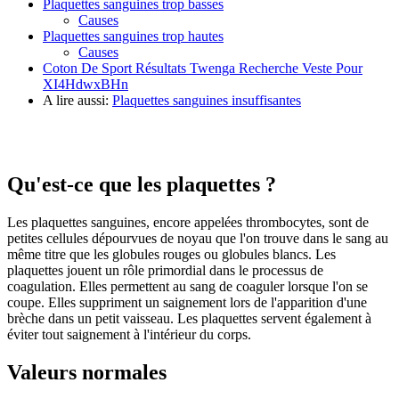
Plaquettes sanguines trop basses
Causes
Plaquettes sanguines trop hautes
Causes
Coton De Sport Résultats Twenga Recherche Veste Pour
XI4HdwxBHn
A lire aussi:
Plaquettes sanguines insuffisantes
Qu'est-ce que les plaquettes ?
Les plaquettes sanguines, encore appelées thrombocytes, sont de
petites cellules dépourvues de noyau que l'on trouve dans le sang au
même titre que les globules rouges ou globules blancs. Les
plaquettes jouent un rôle primordial dans le processus de
coagulation. Elles permettent au sang de coaguler lorsque l'on se
coupe. Elles suppriment un saignement lors de l'apparition d'une
brèche dans un petit vaisseau. Les plaquettes servent également à
éviter tout saignement à l'intérieur du corps.
Valeurs normales