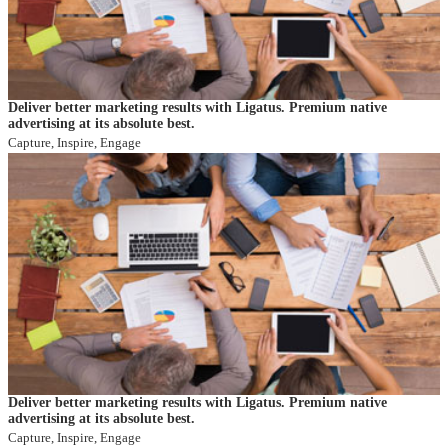
Deliver better marketing results with Ligatus. Premium native
advertising at its absolute best.
Capture, Inspire, Engage
Deliver better marketing results with Ligatus. Premium native
advertising at its absolute best.
Capture, Inspire, Engage