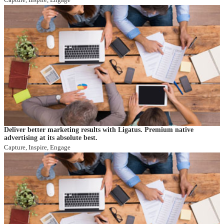
Deliver better marketing results with Ligatus. Premium native
advertising at its absolute best.
Capture, Inspire, Engage