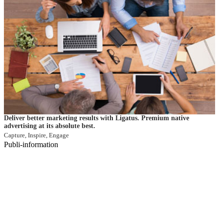
Deliver better marketing results with Ligatus. Premium native
advertising at its absolute best.
Capture, Inspire, Engage
Publi-information