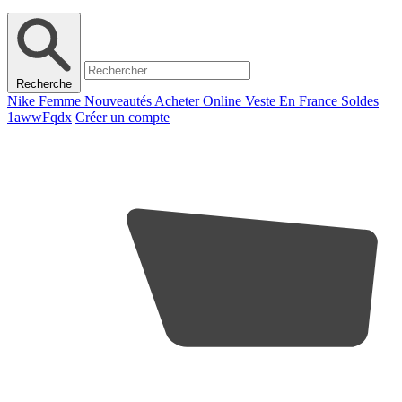
Recherche
Nike Femme Nouveautés Acheter Online Veste En France Soldes
1awwFqdx
Créer un compte