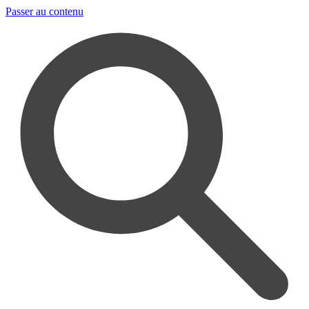
Passer au contenu