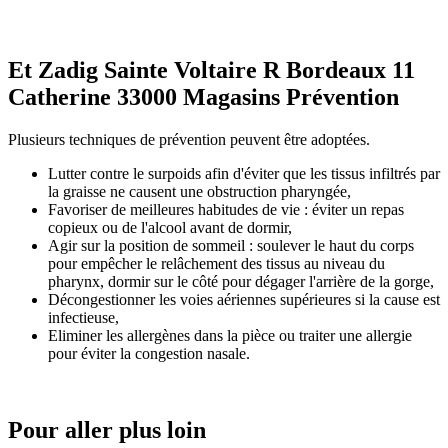
Et Zadig Sainte Voltaire R Bordeaux 11
Catherine 33000 Magasins
Prévention
Plusieurs techniques de prévention peuvent être adoptées.
Lutter contre le surpoids afin d'éviter que les tissus infiltrés par
la graisse ne causent une obstruction pharyngée,
Favoriser de meilleures habitudes de vie : éviter un repas
copieux ou de l'alcool avant de dormir,
Agir sur la position de sommeil : soulever le haut du corps
pour empêcher le relâchement des tissus au niveau du
pharynx, dormir sur le côté pour dégager l'arrière de la gorge,
Décongestionner les voies aériennes supérieures si la cause est
infectieuse,
Eliminer les allergènes dans la pièce ou traiter une allergie
pour éviter la congestion nasale.
Pour aller plus loin