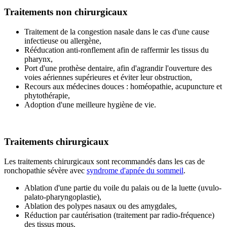
Traitements non chirurgicaux
Traitement de la congestion nasale dans le cas d'une cause
infectieuse ou allergène,
Rééducation anti-ronflement afin de raffermir les tissus du
pharynx,
Port d'une prothèse dentaire, afin d'agrandir l'ouverture des
voies aériennes supérieures et éviter leur obstruction,
Recours aux médecines douces : homéopathie, acupuncture et
phytothérapie,
Adoption d'une meilleure hygiène de vie.
Traitements chirurgicaux
Les traitements chirurgicaux sont recommandés dans les cas de
ronchopathie sévère avec
syndrome d'apnée du sommeil
.
Ablation d'une partie du voile du palais ou de la luette (uvulo-
palato-pharyngoplastie),
Ablation des polypes nasaux ou des amygdales,
Réduction par cautérisation (traitement par radio-fréquence)
des tissus mous.