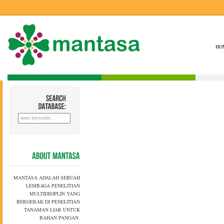
HO
SEARCH
DATABASE:
ABOUT
MANTASA
MANTASA ADALAH SEBUAH
LEMBAGA PENELITIAN
MULTIDISIPLIN YANG
BERGERAK DI PENELITIAN
TANAMAN LIAR UNTUK
BAHAN PANGAN.