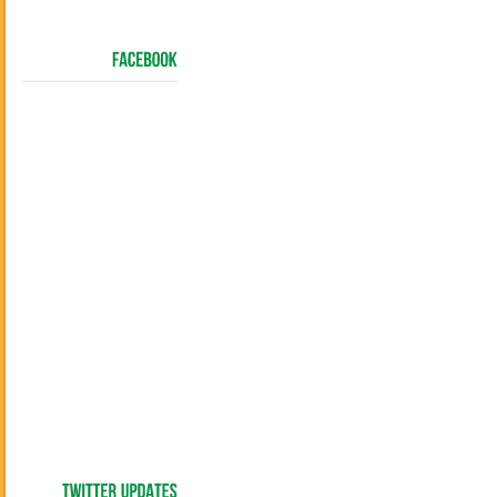
FACEBOOK