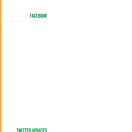
FACEBOOK