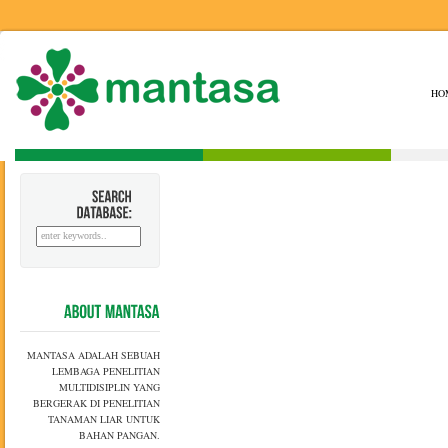
HO
SEARCH
DATABASE:
ABOUT
MANTASA
MANTASA ADALAH SEBUAH
LEMBAGA PENELITIAN
MULTIDISIPLIN YANG
BERGERAK DI PENELITIAN
TANAMAN LIAR UNTUK
BAHAN PANGAN.