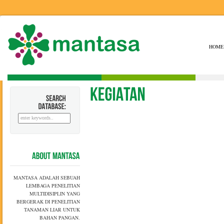
HOME
SEARCH
DATABASE:
ABOUT
MANTASA
MANTASA ADALAH SEBUAH
LEMBAGA PENELITIAN
MULTIDISIPLIN YANG
BERGERAK DI PENELITIAN
TANAMAN LIAR UNTUK
BAHAN PANGAN.