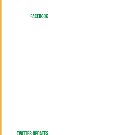
FACEBOOK