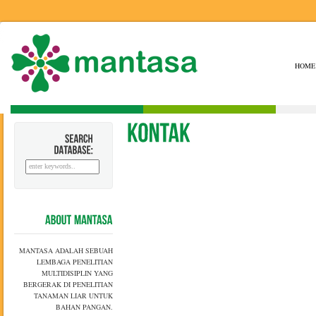
HOME
SEARCH
DATABASE:
ABOUT
MANTASA
MANTASA ADALAH SEBUAH
LEMBAGA PENELITIAN
MULTIDISIPLIN YANG
BERGERAK DI PENELITIAN
TANAMAN LIAR UNTUK
BAHAN PANGAN.