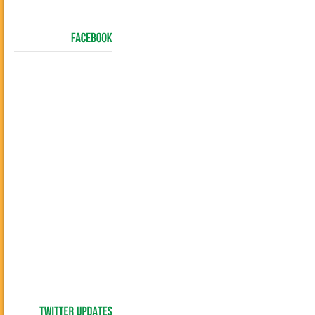
FACEBOOK