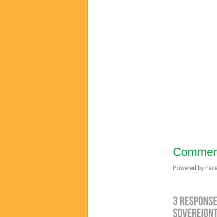
Commen
Powered by Fa