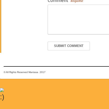
Comment
Required:
© All Rights Reserved Mantasa 2017