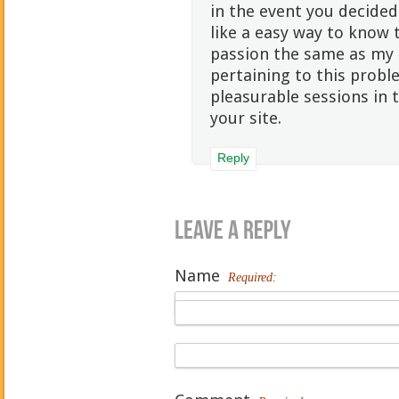
in the event you decided
like a easy way to know 
passion the same as my 
pertaining to this probl
pleasurable sessions in
your site.
Reply
Name
Required: